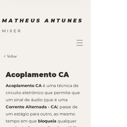
MATHEUS ANTUNES
MIXER
< Voltar
Acoplamento CA
Acoplamento CA
é uma técnica de
circuito eletrônico que permite que
um sinal de áudio (que é uma
Corrente Alternada - CA
) passe de
um estágio para outro, ao mesmo
tempo em que
bloqueia
qualquer