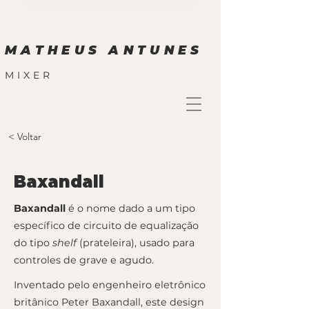
MATHEUS ANTUNES
MIXER
< Voltar
Baxandall
Baxandall
é o nome dado a um tipo
específico de circuito de equalização
do tipo
shelf
(prateleira), usado para
controles de grave e agudo.
Inventado pelo engenheiro eletrônico
britânico Peter Baxandall, este design