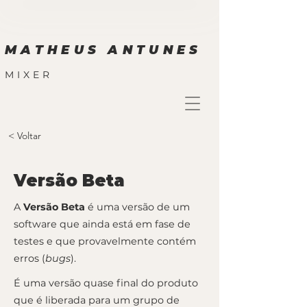
MATHEUS ANTUNES
MIXER
< Voltar
Versão Beta
A
Versão Beta
é uma versão de um
software que ainda está em fase de
testes e que provavelmente contém
erros (
bugs
).
É uma versão quase final do produto
que é liberada para um grupo de