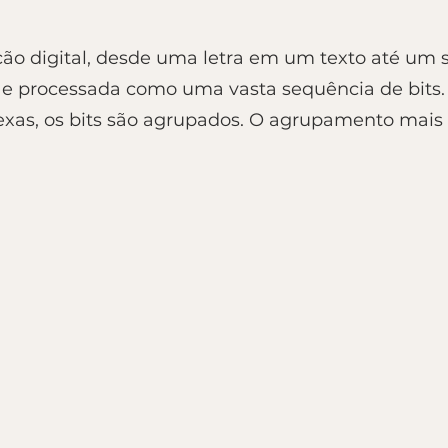
ção digital, desde uma letra em um texto até um
 e processada como uma vasta sequência de bits.
xas, os bits são agrupados. O agrupamento mais 