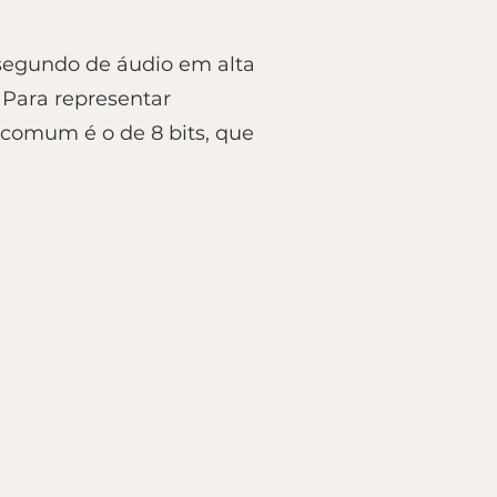
 segundo de áudio em alta
 Para representar
comum é o de 8 bits, que