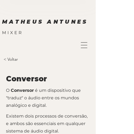
MATHEUS ANTUNES
MIXER
< Voltar
Conversor
O
Conversor
é um dispositivo que
"traduz" o áudio entre os mundos
analógico e digital.
Existem dois processos de conversão,
e ambos são essenciais em qualquer
sistema de áudio digital.