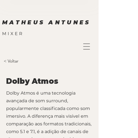
MATHEUS ANTUNES
MIXER
< Voltar
Dolby Atmos
Dolby Atmos é uma tecnologia
avançada de som surround,
popularmente classificada como som
imersivo. A diferença mais visível em
comparação aos formatos tradicionais,
como 5.1 e 7.1, é a adição de canais de