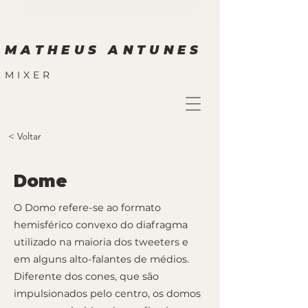
MATHEUS ANTUNES
MIXER
< Voltar
Dome
O Domo refere-se ao formato
hemisférico convexo do diafragma
utilizado na maioria dos tweeters e
em alguns alto-falantes de médios.
Diferente dos cones, que são
impulsionados pelo centro, os domos