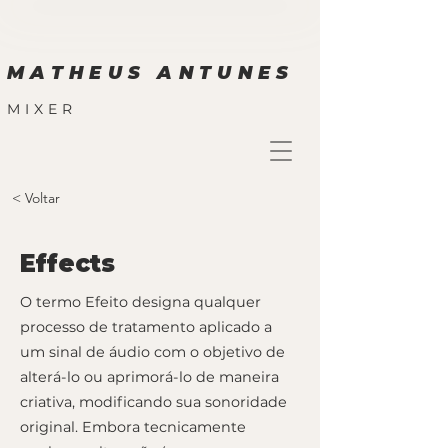
MATHEUS ANTUNES
MIXER
< Voltar
Effects
O termo Efeito designa qualquer
processo de tratamento aplicado a
um sinal de áudio com o objetivo de
alterá-lo ou aprimorá-lo de maneira
criativa, modificando sua sonoridade
original. Embora tecnicamente