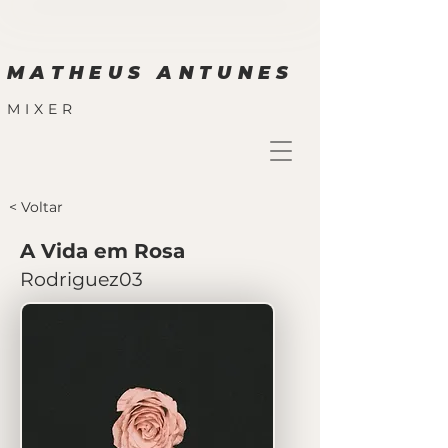
MATHEUS ANTUNES
MIXER
< Voltar
A Vida em Rosa
Rodriguez03