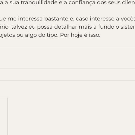
 a sua tranquilidade e a confiança dos seus clien
e me interessa bastante e, caso interesse a voc
io, talvez eu possa detalhar mais a fundo o sist
jetos ou algo do tipo. Por hoje é isso.